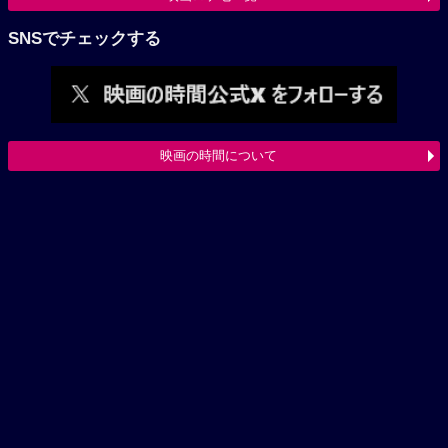
SNSでチェックする
映画の時間について