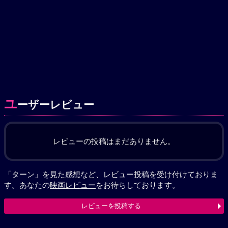
ユ
ーザーレビュー
レビューの投稿はまだありません。
「ターン」を見た感想など、レビュー投稿を受け付けておりま
す。あなたの
映画レビュー
をお待ちしております。
レビューを投稿する