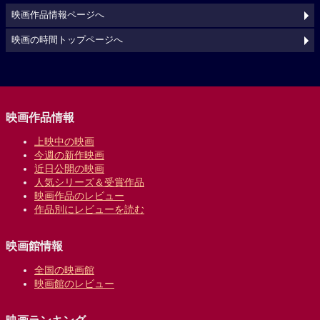
映画作品情報ページへ
映画の時間トップページへ
映画作品情報
上映中の映画
今週の新作映画
近日公開の映画
人気シリーズ＆受賞作品
映画作品のレビュー
作品別にレビューを読む
映画館情報
全国の映画館
映画館のレビュー