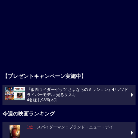
【プレゼントキャンペーン実施中】
『仮面ライダーゼッツ さよならのミッション』ゼッツド
ライバーモデル 光るタスキ
4名様 [〆8/6(木)]
今週の映画ランキング
1位
スパイダーマン：ブランド・ニュー・デイ