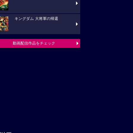
キングダム 大将軍の帰還
動画配信作品をチェック