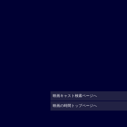
映画キャスト検索ページへ
映画の時間トップページへ