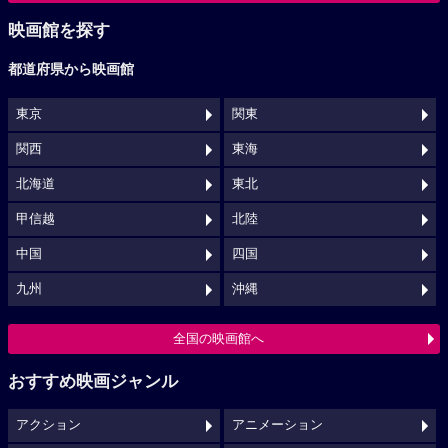
映画館を探す
都道府県から映画館
東京
関東
関西
東海
北海道
東北
甲信越
北陸
中国
四国
九州
沖縄
全国の映画館へ
おすすめ映画ジャンル
アクション
アニメーション