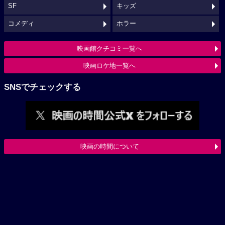
SF
キッズ
コメディ
ホラー
映画館クチコミ一覧へ
映画ロケ地一覧へ
SNSでチェックする
映画の時間について