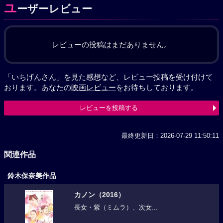
ユ
ーザーレビュー
レビューの投稿はまだありません。
「いちげんさん」を見た感想など、レビュー投稿を受け付けて
おります。あなたの
映画レビュー
をお待ちしております。
レビューを投稿する
最終更新日：2026-07-29 11:50:11
関連作品
鈴木保奈美作品
カノン（2016）
長女・紫（ミムラ）、次女...