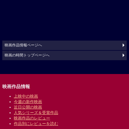
映画作品情報ページへ
映画の時間トップページへ
映画作品情報
上映中の映画
今週の新作映画
近日公開の映画
人気シリーズ＆受賞作品
映画作品のレビュー
作品別にレビューを読む