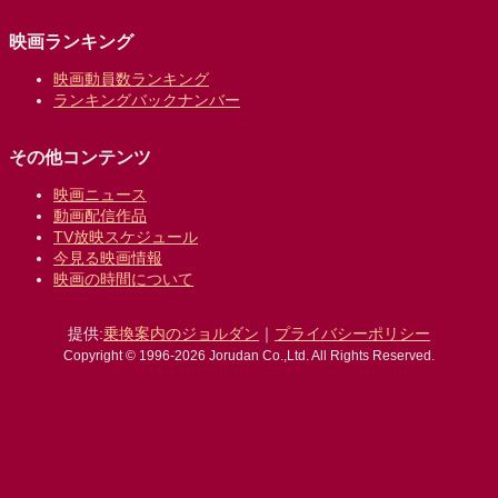
映画ランキング
映画動員数ランキング
ランキングバックナンバー
その他コンテンツ
映画ニュース
動画配信作品
TV放映スケジュール
今見る映画情報
映画の時間について
提供:
乗換案内のジョルダン
｜
プライバシーポリシー
Copyright © 1996-2026 Jorudan Co.,Ltd. All Rights Reserved.