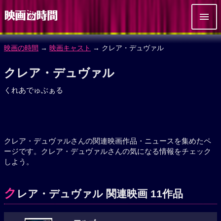
映画の時間
→
映画キャスト
→ クレア・デュヴァル
クレア・デュヴァル
くれあでゅぶぁる
クレア・デュヴァルさんの関連映画作品・ニュースを集めたペ
ージです。クレア・デュヴァルさんの気になる情報をチェック
しよう。
ク
レア・デュヴァル 関連映画 11作品