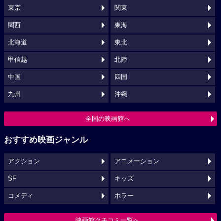
東京
関東
関西
東海
北海道
東北
甲信越
北陸
中国
四国
九州
沖縄
全国の映画館へ
おすすめ映画ジャンル
アクション
アニメーション
SF
キッズ
コメディ
ホラー
映画館クチコミ一覧へ