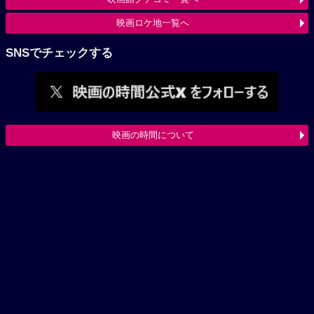
映画ロケ地一覧へ
SNSでチェックする
映画の時間について