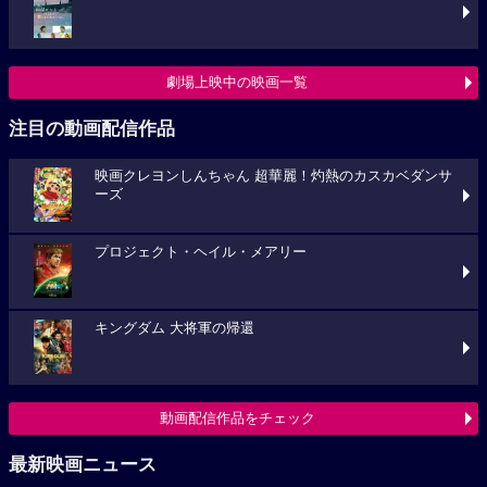
劇場上映中の映画一覧
注目の動画配信作品
映画クレヨンしんちゃん 超華麗！灼熱のカスカベダンサ
ーズ
プロジェクト・ヘイル・メアリー
キングダム 大将軍の帰還
動画配信作品をチェック
最新映画ニュース