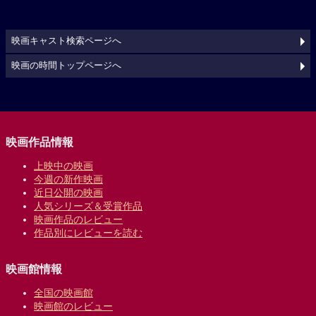
映画キャスト検索ページへ
映画の時間トップページへ
映画作品情報
上映中の映画
今週の新作映画
近日公開の映画
人気シリーズ＆受賞作品
映画作品のレビュー
作品別にレビューを読む
映画館情報
全国の映画館
映画館のレビュー