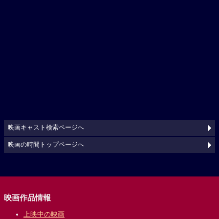
映画キャスト検索ページへ
映画の時間トップページへ
映画作品情報
上映中の映画