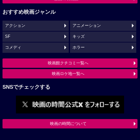
おすすめ映画ジャンル
アクション
アニメーション
SF
キッズ
コメディ
ホラー
映画館クチコミ一覧へ
映画ロケ地一覧へ
SNSでチェックする
映画の時間について