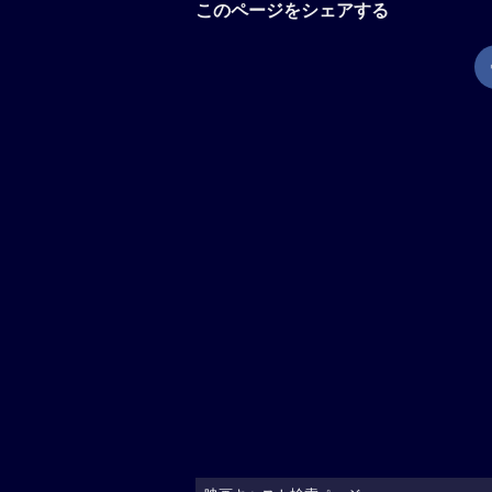
このページをシェアする