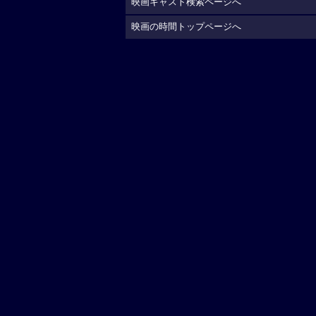
映画キャスト検索ページへ
映画の時間トップページへ