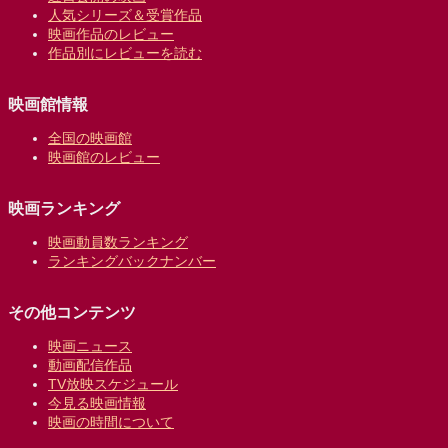
人気シリーズ＆受賞作品
映画作品のレビュー
作品別にレビューを読む
映画館情報
全国の映画館
映画館のレビュー
映画ランキング
映画動員数ランキング
ランキングバックナンバー
その他コンテンツ
映画ニュース
動画配信作品
TV放映スケジュール
今見る映画情報
映画の時間について