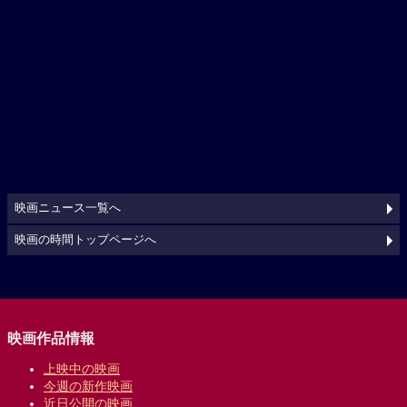
映画ニュース一覧へ
映画の時間トップページへ
映画作品情報
上映中の映画
今週の新作映画
近日公開の映画