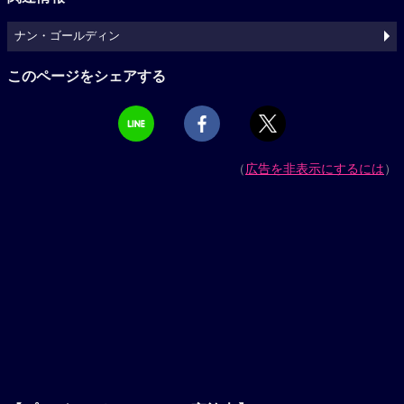
ナン・ゴールディン
このページをシェアする
（
広告を非表示にするには
）