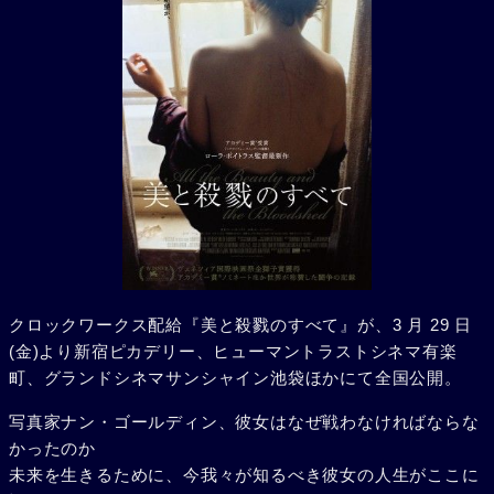
クロックワークス配給『美と殺戮のすべて』が、3 月 29 日
(金)より新宿ピカデリー、ヒューマントラストシネマ有楽
町、グランドシネマサンシャイン池袋ほかにて全国公開。
写真家ナン・ゴールディン、彼女はなぜ戦わなければならな
かったのか
未来を生きるために、今我々が知るべき彼女の人生がここに