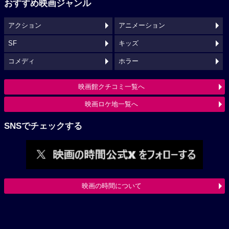
おすすめ映画ジャンル
アクション
アニメーション
SF
キッズ
コメディ
ホラー
映画館クチコミ一覧へ
映画ロケ地一覧へ
SNSでチェックする
映画の時間について