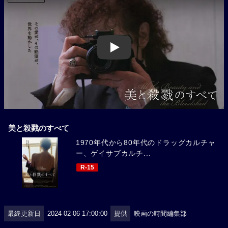
Play
美と殺戮のすべて
1970年代から80年代のドラッグカルチャ
ー、ゲイサブカルチ...
R-15
最終更新日
2024-02-06 17:00:00
提供
映画の時間編集部