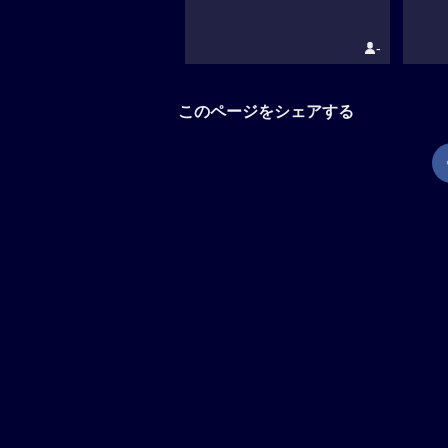
-
このページをシェアする