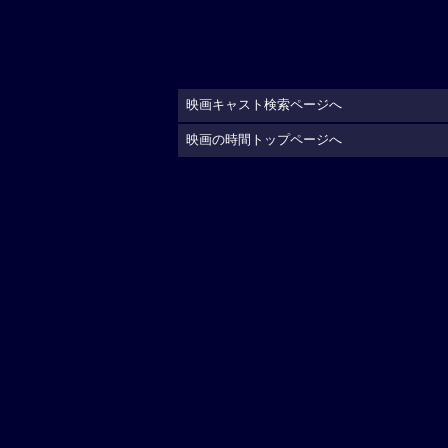
映画キャスト検索ページへ
映画の時間トップページへ