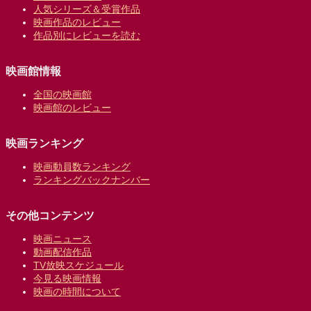
人気シリーズ＆受賞作品
映画作品のレビュー
作品別にレビューを読む
映画館情報
全国の映画館
映画館のレビュー
映画ランキング
映画動員数ランキング
ランキングバックナンバー
その他コンテンツ
映画ニュース
動画配信作品
TV放映スケジュール
今見る映画情報
映画の時間について