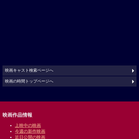
映画キャスト検索ページへ
映画の時間トップページへ
映画作品情報
上映中の映画
今週の新作映画
近日公開の映画