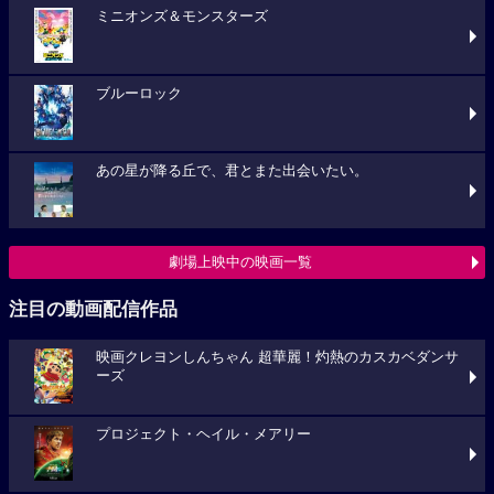
ミニオンズ＆モンスターズ
ブルーロック
あの星が降る丘で、君とまた出会いたい。
劇場上映中の映画一覧
注目の動画配信作品
映画クレヨンしんちゃん 超華麗！灼熱のカスカベダンサ
ーズ
プロジェクト・ヘイル・メアリー