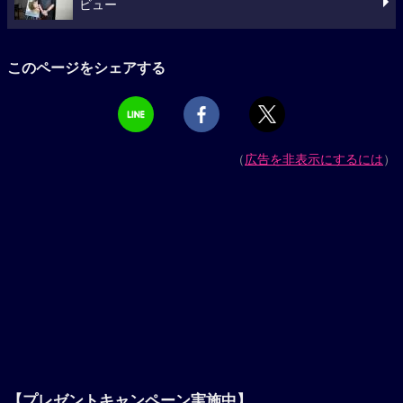
ビュー
このページをシェアする
（
広告を非表示にするには
）
【プレゼントキャンペーン実施中】