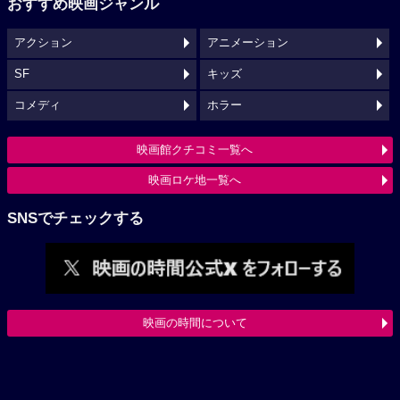
おすすめ映画ジャンル
アクション
アニメーション
SF
キッズ
コメディ
ホラー
映画館クチコミ一覧へ
映画ロケ地一覧へ
SNSでチェックする
映画の時間について