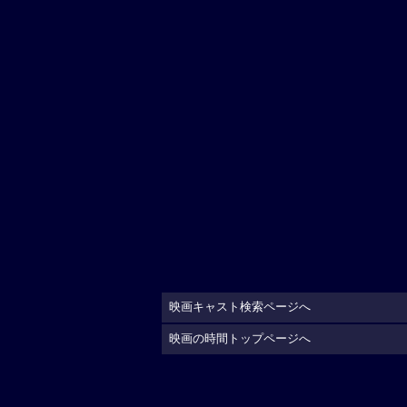
映画キャスト検索ページへ
映画の時間トップページへ