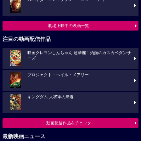
劇場上映中の映画一覧
注目の動画配信作品
映画クレヨンしんちゃん 超華麗！灼熱のカスカベダンサ
ーズ
プロジェクト・ヘイル・メアリー
キングダム 大将軍の帰還
動画配信作品をチェック
最新映画ニュース