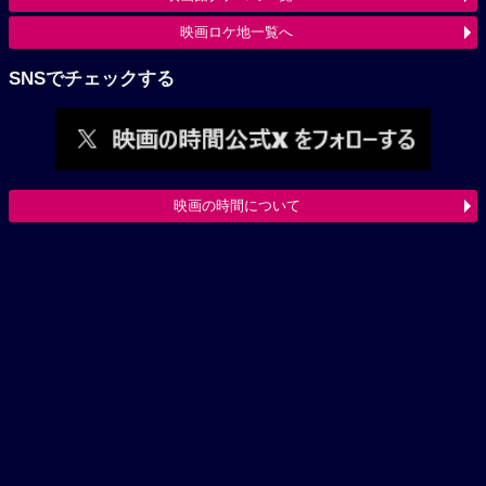
映画ロケ地一覧へ
SNSでチェックする
映画の時間について