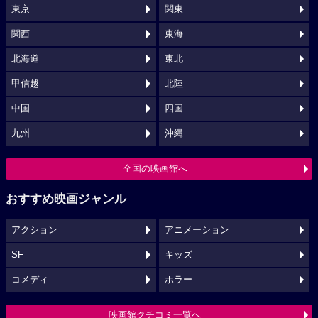
東京
関東
関西
東海
北海道
東北
甲信越
北陸
中国
四国
九州
沖縄
全国の映画館へ
おすすめ映画ジャンル
アクション
アニメーション
SF
キッズ
コメディ
ホラー
映画館クチコミ一覧へ