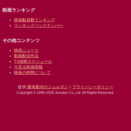
映画ランキング
映画動員数ランキング
ランキングバックナンバー
その他コンテンツ
映画ニュース
動画配信作品
TV放映スケジュール
今見る映画情報
映画の時間について
提供:
乗換案内のジョルダン
｜
プライバシーポリシー
Copyright © 1996-2026 Jorudan Co.,Ltd. All Rights Reserved.