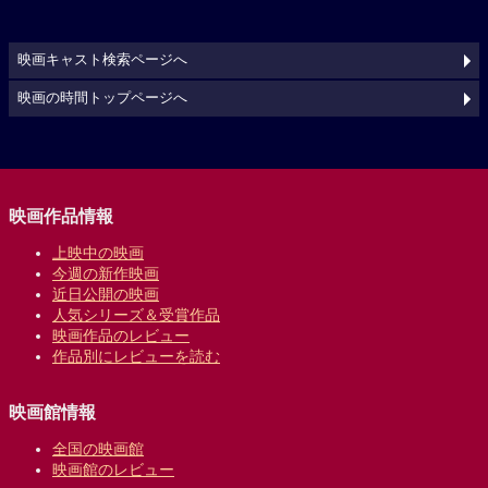
映画キャスト検索ページへ
映画の時間トップページへ
映画作品情報
上映中の映画
今週の新作映画
近日公開の映画
人気シリーズ＆受賞作品
映画作品のレビュー
作品別にレビューを読む
映画館情報
全国の映画館
映画館のレビュー