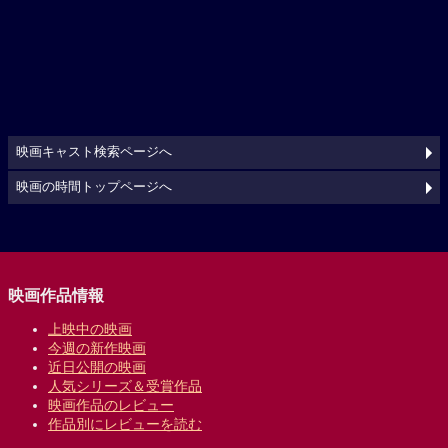
映画キャスト検索ページへ
映画の時間トップページへ
映画作品情報
上映中の映画
今週の新作映画
近日公開の映画
人気シリーズ＆受賞作品
映画作品のレビュー
作品別にレビューを読む