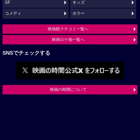
SF
キッズ
コメディ
ホラー
映画館クチコミ一覧へ
映画ロケ地一覧へ
SNSでチェックする
映画の時間について