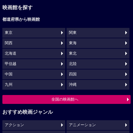
映画館を探す
都道府県から映画館
東京
関東
関西
東海
北海道
東北
甲信越
北陸
中国
四国
九州
沖縄
全国の映画館へ
おすすめ映画ジャンル
アクション
アニメーション