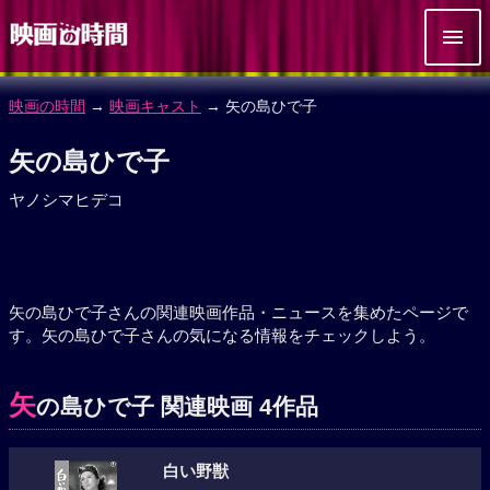
映画の時間
→
映画キャスト
→ 矢の島ひで子
矢の島ひで子
ヤノシマヒデコ
矢の島ひで子さんの関連映画作品・ニュースを集めたページで
す。矢の島ひで子さんの気になる情報をチェックしよう。
矢
の島ひで子 関連映画 4作品
白い野獣