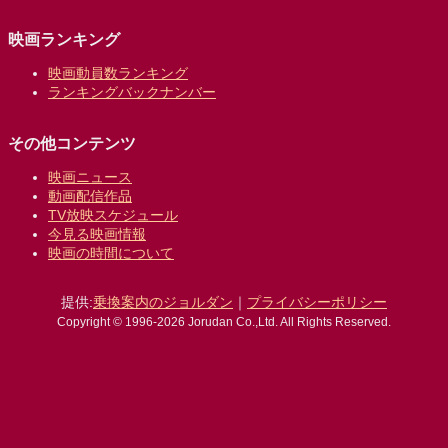
映画ランキング
映画動員数ランキング
ランキングバックナンバー
その他コンテンツ
映画ニュース
動画配信作品
TV放映スケジュール
今見る映画情報
映画の時間について
提供:
乗換案内のジョルダン
｜
プライバシーポリシー
Copyright © 1996-2026 Jorudan Co.,Ltd. All Rights Reserved.