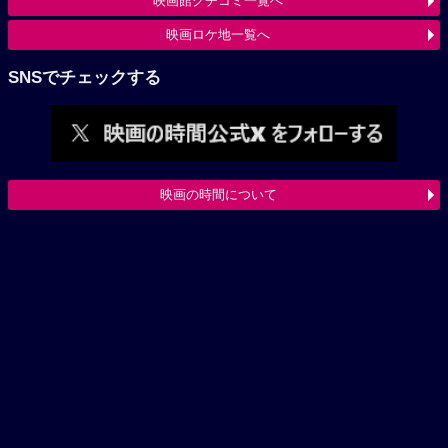
映画館クチコミ一覧へ
映画ロケ地一覧へ
SNSでチェックする
映画の時間について