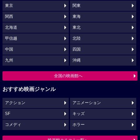
東京
関東
関西
東海
北海道
東北
甲信越
北陸
中国
四国
九州
沖縄
全国の映画館へ
おすすめ映画ジャンル
アクション
アニメーション
SF
キッズ
コメディ
ホラー