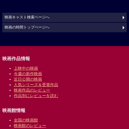
映画キャスト検索ページへ
映画の時間トップページへ
映画作品情報
上映中の映画
今週の新作映画
近日公開の映画
人気シリーズ＆受賞作品
映画作品のレビュー
作品別にレビューを読む
映画館情報
全国の映画館
映画館のレビュー