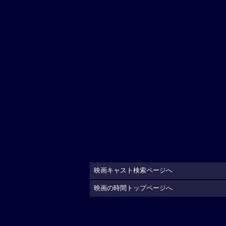
映画キャスト検索ページへ
映画の時間トップページへ