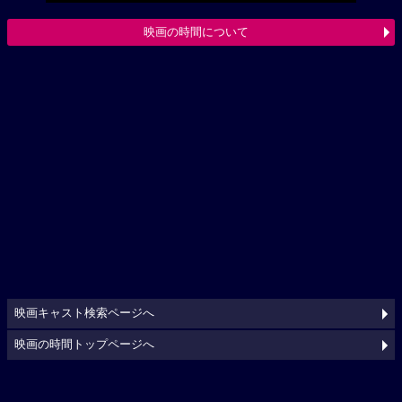
映画の時間について
映画キャスト検索ページへ
映画の時間トップページへ