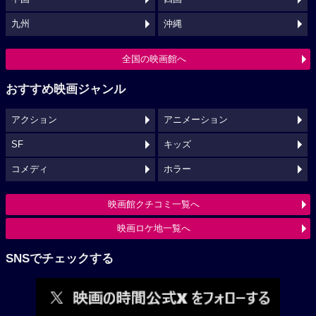
九州
沖縄
全国の映画館へ
おすすめ映画ジャンル
アクション
アニメーション
SF
キッズ
コメディ
ホラー
映画館クチコミ一覧へ
映画ロケ地一覧へ
SNSでチェックする