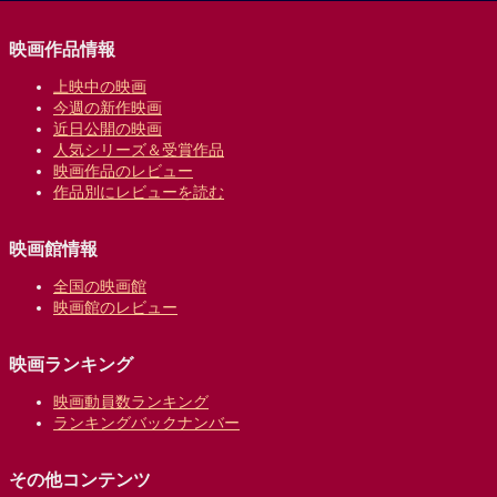
映画作品情報
上映中の映画
今週の新作映画
近日公開の映画
人気シリーズ＆受賞作品
映画作品のレビュー
作品別にレビューを読む
映画館情報
全国の映画館
映画館のレビュー
映画ランキング
映画動員数ランキング
ランキングバックナンバー
その他コンテンツ