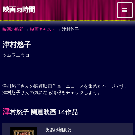
映画の時間
→
映画キャスト
→ 津村悠子
津村悠子
ツムラユウコ
津村悠子さんの関連映画作品・ニュースを集めたページです。
津村悠子さんの気になる情報をチェックしよう。
津
村悠子 関連映画 14作品
夜あけ朝あけ