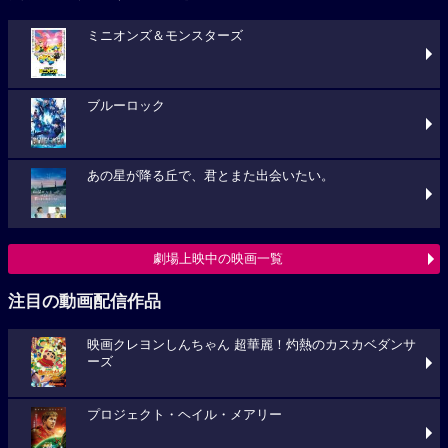
ミニオンズ＆モンスターズ
ブルーロック
あの星が降る丘で、君とまた出会いたい。
劇場上映中の映画一覧
注目の動画配信作品
映画クレヨンしんちゃん 超華麗！灼熱のカスカベダンサ
ーズ
プロジェクト・ヘイル・メアリー