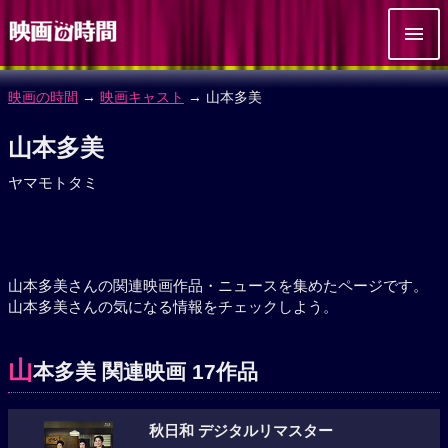
映画の時間
→
映画キャスト
→ 山本多美
山本多美
ヤマモトタミ
山本多美さんの関連映画作品・ニュースを集めたページです。
山本多美さんの気になる情報をチェックしよう。
山
本多美 関連映画 17作品
秋日和 デジタルリマスター