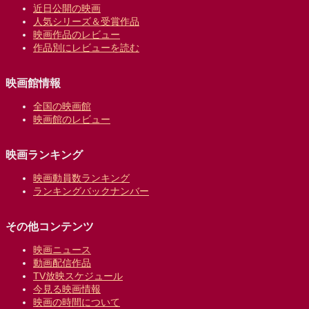
近日公開の映画
人気シリーズ＆受賞作品
映画作品のレビュー
作品別にレビューを読む
映画館情報
全国の映画館
映画館のレビュー
映画ランキング
映画動員数ランキング
ランキングバックナンバー
その他コンテンツ
映画ニュース
動画配信作品
TV放映スケジュール
今見る映画情報
映画の時間について