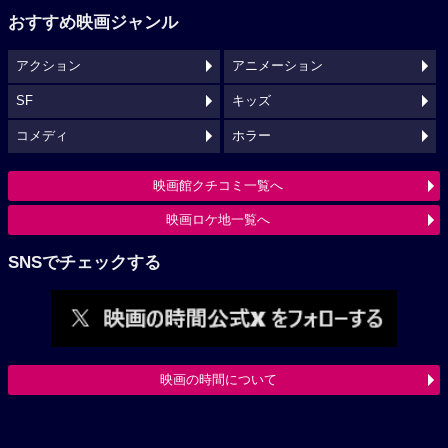
おすすめ映画ジャンル
アクション
アニメーション
SF
キッズ
コメディ
ホラー
映画館クチコミ一覧へ
映画ロケ地一覧へ
SNSでチェックする
映画の時間について