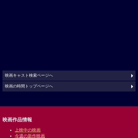
映画キャスト検索ページへ
映画の時間トップページへ
映画作品情報
上映中の映画
今週の新作映画