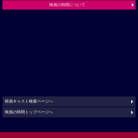
映画の時間について
映画キャスト検索ページへ
映画の時間トップページへ