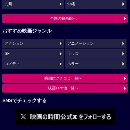
九州
沖縄
全国の映画館へ
おすすめ映画ジャンル
アクション
アニメーション
SF
キッズ
コメディ
ホラー
映画館クチコミ一覧へ
映画ロケ地一覧へ
SNSでチェックする