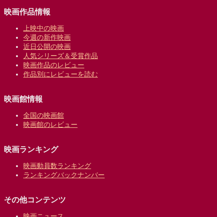
映画作品情報
上映中の映画
今週の新作映画
近日公開の映画
人気シリーズ＆受賞作品
映画作品のレビュー
作品別にレビューを読む
映画館情報
全国の映画館
映画館のレビュー
映画ランキング
映画動員数ランキング
ランキングバックナンバー
その他コンテンツ
映画ニュース