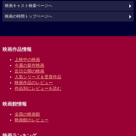
映画キャスト検索ページへ
映画の時間トップページへ
映画作品情報
上映中の映画
今週の新作映画
近日公開の映画
人気シリーズ＆受賞作品
映画作品のレビュー
作品別にレビューを読む
映画館情報
全国の映画館
映画館のレビュー
映画ランキング