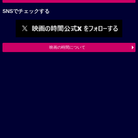
SNSでチェックする
映画の時間について