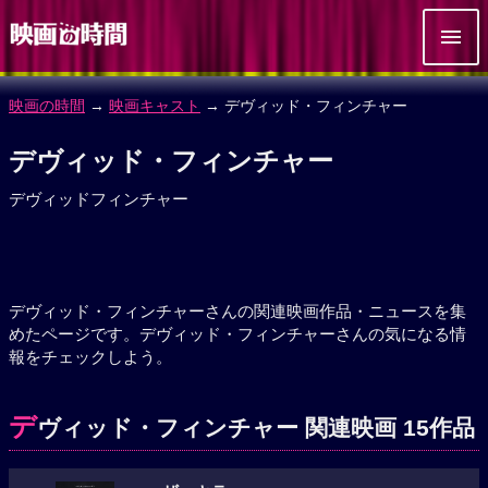
映画の時間
→
映画キャスト
→ デヴィッド・フィンチャー
デヴィッド・フィンチャー
デヴィッドフィンチャー
デヴィッド・フィンチャーさんの関連映画作品・ニュースを集
めたページです。デヴィッド・フィンチャーさんの気になる情
報をチェックしよう。
デ
ヴィッド・フィンチャー 関連映画 15作品