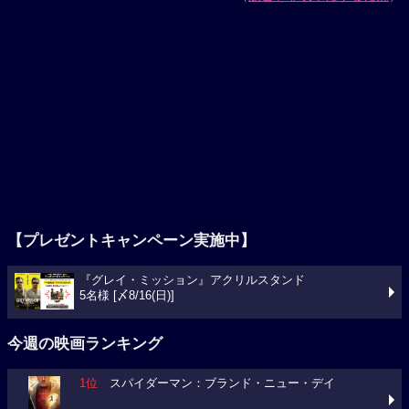
【プレゼントキャンペーン実施中】
『グレイ・ミッション』アクリルスタンド
5名様 [〆8/16(日)]
今週の映画ランキング
1位
スパイダーマン：ブランド・ニュー・デイ