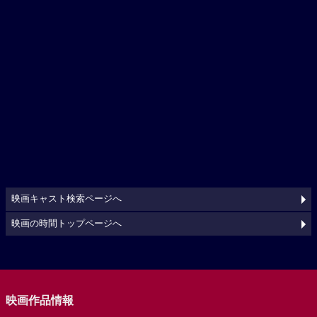
映画キャスト検索ページへ
映画の時間トップページへ
映画作品情報