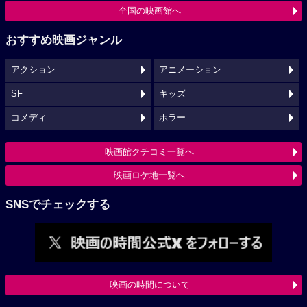
全国の映画館へ
おすすめ映画ジャンル
アクション
アニメーション
SF
キッズ
コメディ
ホラー
映画館クチコミ一覧へ
映画ロケ地一覧へ
SNSでチェックする
映画の時間について