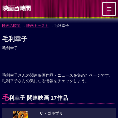
映画の時間
→
映画キャスト
→ 毛利幸子
毛利幸子
毛利幸子
毛利幸子さんの関連映画作品・ニュースを集めたページです。
毛利幸子さんの気になる情報をチェックしよう。
毛
利幸子 関連映画 17作品
ザ・ゴキブリ