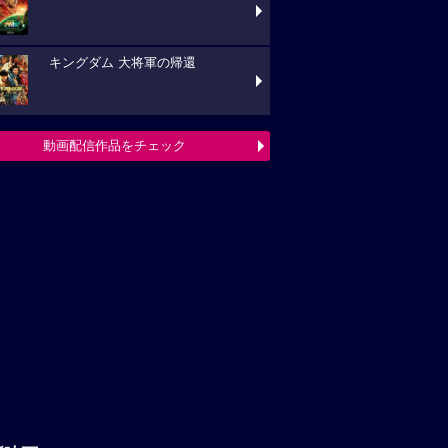
キングダム 大将軍の帰還
動画配信作品をチェック