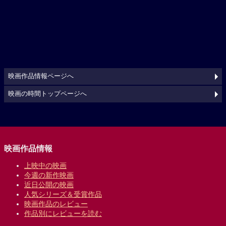
映画作品情報ページへ
映画の時間トップページへ
映画作品情報
上映中の映画
今週の新作映画
近日公開の映画
人気シリーズ＆受賞作品
映画作品のレビュー
作品別にレビューを読む