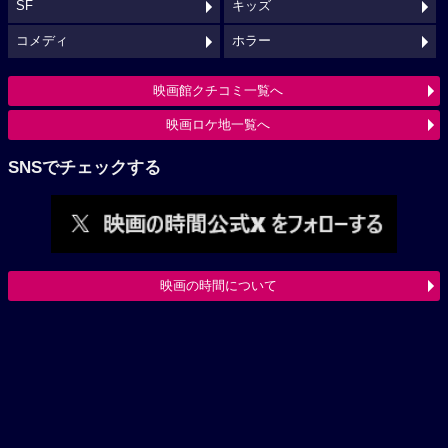
SF
キッズ
コメディ
ホラー
映画館クチコミ一覧へ
映画ロケ地一覧へ
SNSでチェックする
映画の時間について