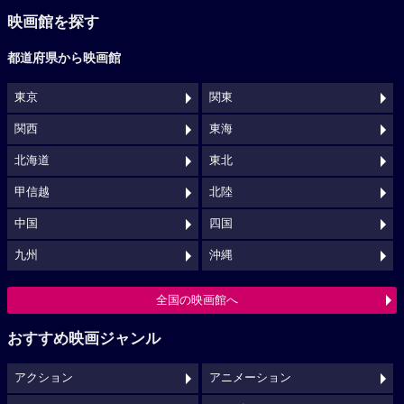
映画館を探す
都道府県から映画館
東京
関東
関西
東海
北海道
東北
甲信越
北陸
中国
四国
九州
沖縄
全国の映画館へ
おすすめ映画ジャンル
アクション
アニメーション