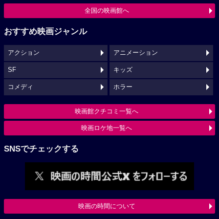
全国の映画館へ
おすすめ映画ジャンル
アクション
アニメーション
SF
キッズ
コメディ
ホラー
映画館クチコミ一覧へ
映画ロケ地一覧へ
SNSでチェックする
映画の時間について