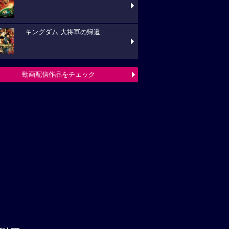
キングダム 大将軍の帰還
動画配信作品をチェック