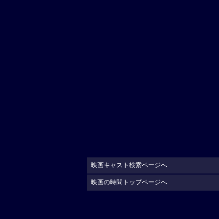
映画キャスト検索ページへ
映画の時間トップページへ