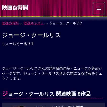
映画の時間
→
映画キャスト
→ ジョージ・クールリス
ジョージ・クールリス
じょーじくーるりす
ジョージ・クールリスさんの関連映画作品・ニュースを集めた
ページです。ジョージ・クールリスさんの気になる情報をチェ
ックしよう。
ジ
ョージ・クールリス 関連映画 8作品