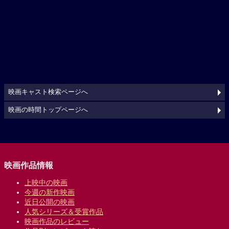
映画キャスト検索ページへ
映画の時間トップページへ
映画作品情報
上映中の映画
今週の新作映画
近日公開の映画
人気シリーズ＆受賞作品
映画作品のレビュー