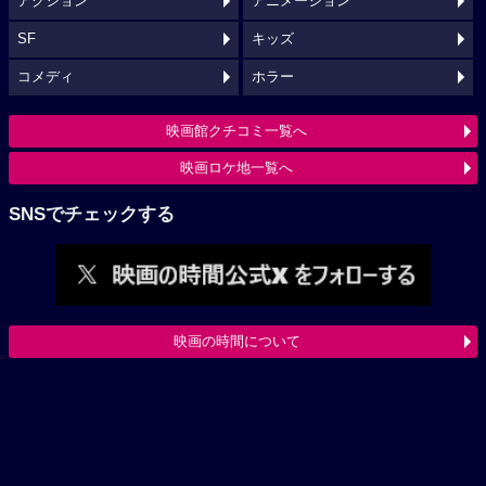
アクション
アニメーション
SF
キッズ
コメディ
ホラー
映画館クチコミ一覧へ
映画ロケ地一覧へ
SNSでチェックする
映画の時間について