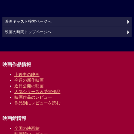
映画キャスト検索ページへ
映画の時間トップページへ
映画作品情報
上映中の映画
今週の新作映画
近日公開の映画
人気シリーズ＆受賞作品
映画作品のレビュー
作品別にレビューを読む
映画館情報
全国の映画館