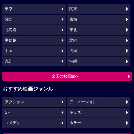
東京
関東
関西
東海
北海道
東北
甲信越
北陸
中国
四国
九州
沖縄
全国の映画館へ
おすすめ映画ジャンル
アクション
アニメーション
SF
キッズ
コメディ
ホラー