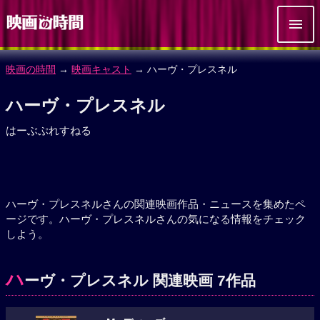
映画の時間
→
映画キャスト
→ ハーヴ・プレスネル
ハーヴ・プレスネル
はーぶぷれすねる
ハーヴ・プレスネルさんの関連映画作品・ニュースを集めたペ
ージです。ハーヴ・プレスネルさんの気になる情報をチェック
しよう。
ハ
ーヴ・プレスネル 関連映画 7作品