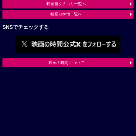
映画館クチコミ一覧へ
映画ロケ地一覧へ
SNSでチェックする
映画の時間について