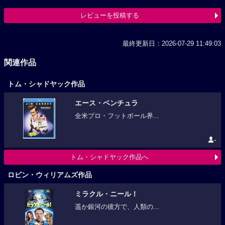
レビューを投稿する
最終更新日：2026-07-29 11:49:03
関連作品
トム・シャドヤック作品
エース・ベンチュラ
全米プロ・フットボール界...
-
トム・シャドヤック作品へ
ロビン・ウィリアムズ作品
ミラクル・ニール！
遥か銀河の彼方で、人類の...