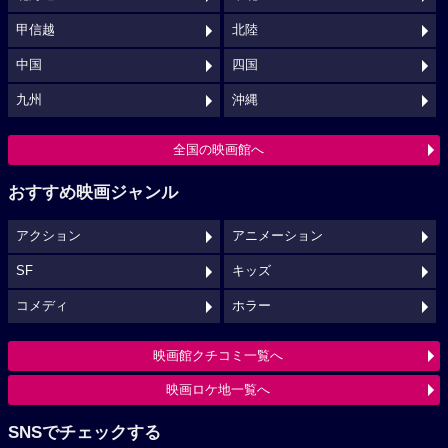
甲信越
北陸
中国
四国
九州
沖縄
全国の映画館へ
おすすめ映画ジャンル
アクション
アニメーション
SF
キッズ
コメディ
ホラー
映画館クチコミ一覧へ
映画ロケ地一覧へ
SNSでチェックする