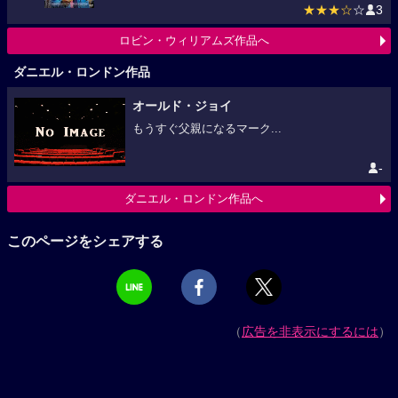
★★★☆
☆
3
ロビン・ウィリアムズ作品へ
ダニエル・ロンドン作品
オールド・ジョイ
もうすぐ父親になるマーク...
-
ダニエル・ロンドン作品へ
このページをシェアする
（
広告を非表示にするには
）