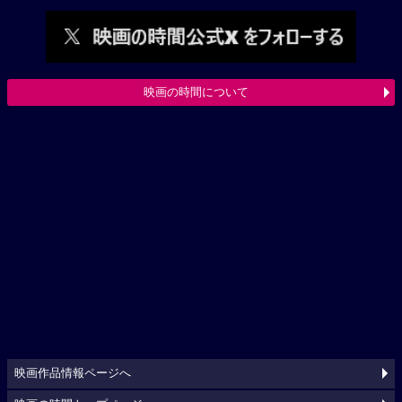
映画の時間について
映画作品情報ページへ