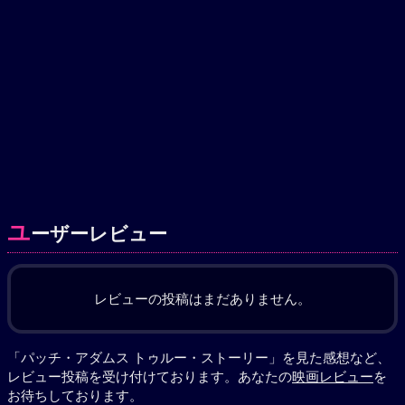
ユ
ーザーレビュー
レビューの投稿はまだありません。
「パッチ・アダムス トゥルー・ストーリー」を見た感想など、
レビュー投稿を受け付けております。あなたの
映画レビュー
を
お待ちしております。