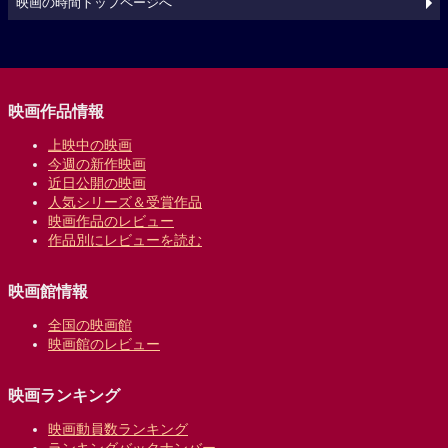
映画の時間トップページへ
映画作品情報
上映中の映画
今週の新作映画
近日公開の映画
人気シリーズ＆受賞作品
映画作品のレビュー
作品別にレビューを読む
映画館情報
全国の映画館
映画館のレビュー
映画ランキング
映画動員数ランキング
ランキングバックナンバー