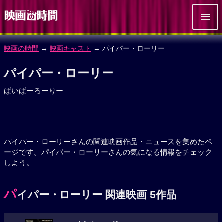
映画の時間
→
映画キャスト
→ パイパー・ローリー
パイパー・ローリー
ぱいぱーろーりー
パイパー・ローリーさんの関連映画作品・ニュースを集めたペ
ージです。パイパー・ローリーさんの気になる情報をチェック
しよう。
パ
イパー・ローリー 関連映画 5作品