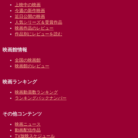
上映中の映画
今週の新作映画
近日公開の映画
人気シリーズ＆受賞作品
映画作品のレビュー
作品別にレビューを読む
映画館情報
全国の映画館
映画館のレビュー
映画ランキング
映画動員数ランキング
ランキングバックナンバー
その他コンテンツ
映画ニュース
動画配信作品
TV放映スケジュール