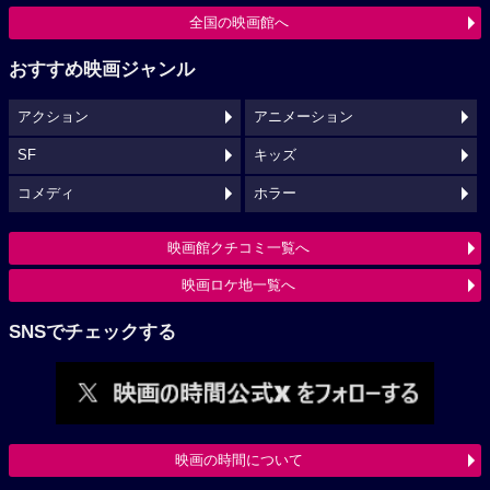
全国の映画館へ
おすすめ映画ジャンル
アクション
アニメーション
SF
キッズ
コメディ
ホラー
映画館クチコミ一覧へ
映画ロケ地一覧へ
SNSでチェックする
映画の時間について