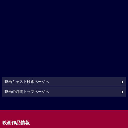
映画キャスト検索ページへ
映画の時間トップページへ
映画作品情報