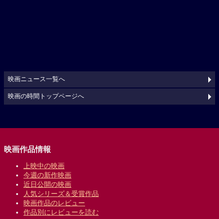
映画ニュース一覧へ
映画の時間トップページへ
映画作品情報
上映中の映画
今週の新作映画
近日公開の映画
人気シリーズ＆受賞作品
映画作品のレビュー
作品別にレビューを読む