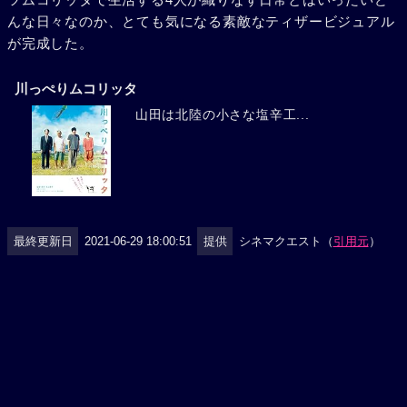
んな日々なのか、とても気になる素敵なティザービジュアル
が完成した。
川っぺりムコリッタ
山田は北陸の小さな塩辛工...
最終更新日
2021-06-29 18:00:51
提供
シネマクエスト（
引用元
）