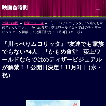
映画の時間
→
映画ニュース
→ 『川っぺりムコリッタ』”友達でも家
族でもない”4人。「かもめ食堂」荻上ワールドならではのティザー
ビジュアルが解禁！！公開日決定！11月3日（水・祝）
『川っぺりムコリッタ』”友達でも家族
でもない”4人。「かもめ食堂」荻上ワ
ールドならではのティザービジュアル
が解禁！！公開日決定！11月3日（水・
祝）