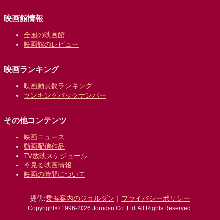
映画館情報
全国の映画館
映画館のレビュー
映画ランキング
映画動員数ランキング
ランキングバックナンバー
その他コンテンツ
映画ニュース
動画配信作品
TV放映スケジュール
今見る映画情報
映画の時間について
提供:
乗換案内のジョルダン
｜
プライバシーポリシー
Copyright © 1996-2026 Jorudan Co.,Ltd. All Rights Reserved.