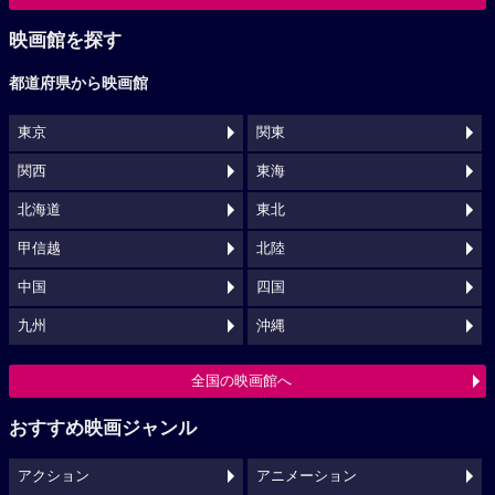
映画館を探す
都道府県から映画館
東京
関東
関西
東海
北海道
東北
甲信越
北陸
中国
四国
九州
沖縄
全国の映画館へ
おすすめ映画ジャンル
アクション
アニメーション