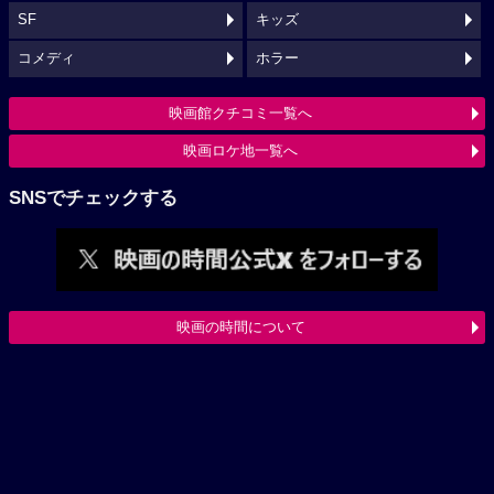
SF
キッズ
コメディ
ホラー
映画館クチコミ一覧へ
映画ロケ地一覧へ
SNSでチェックする
映画の時間について