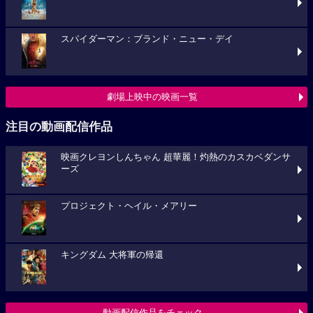
スパイダーマン：ブランド・ニュー・デイ
劇場上映中の映画一覧
注目の動画配信作品
映画クレヨンしんちゃん 超華麗！灼熱のカスカベダンサ
ーズ
プロジェクト・ヘイル・メアリー
キングダム 大将軍の帰還
動画配信作品をチェック