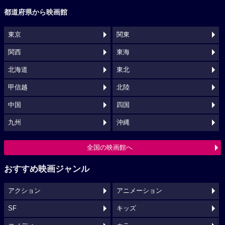
都道府県から映画館
東京
関東
関西
東海
北海道
東北
甲信越
北陸
中国
四国
九州
沖縄
全国の映画館へ
おすすめ映画ジャンル
アクション
アニメーション
SF
キッズ