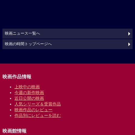
映画ニュース一覧へ
映画の時間トップページへ
映画作品情報
上映中の映画
今週の新作映画
近日公開の映画
人気シリーズ＆受賞作品
映画作品のレビュー
作品別にレビューを読む
映画館情報