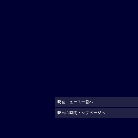
映画ニュース一覧へ
映画の時間トップページへ