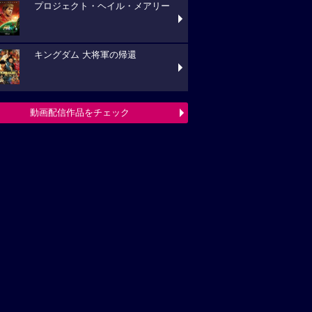
プロジェクト・ヘイル・メアリー
キングダム 大将軍の帰還
動画配信作品をチェック