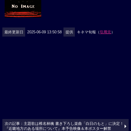
最終更新日
2025-06-09 13:50:58
提供
キネマ旬報（
引用元
）
次の記事：主題歌は椎名林檎 書き下ろし楽曲「白日のもと」に決定！
『近畿地方のある場所について』本予告映像＆本ポスター解禁