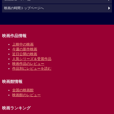
映画の時間トップページへ
映画作品情報
上映中の映画
今週の新作映画
近日公開の映画
人気シリーズ＆受賞作品
映画作品のレビュー
作品別にレビューを読む
映画館情報
全国の映画館
映画館のレビュー
映画ランキング