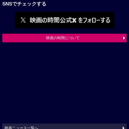
SNSでチェックする
映画の時間について
映画ニュース一覧へ