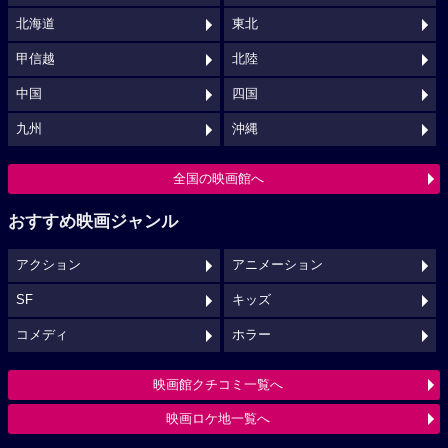
北海道
東北
甲信越
北陸
中国
四国
九州
沖縄
全国の映画館へ
おすすめ映画ジャンル
アクション
アニメーション
SF
キッズ
コメディ
ホラー
映画館クチコミ一覧へ
映画ロケ地一覧へ