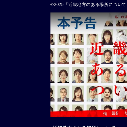
©2025「近畿地方のある場所につい