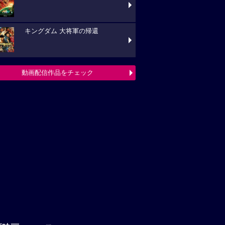
キングダム 大将軍の帰還
動画配信作品をチェック