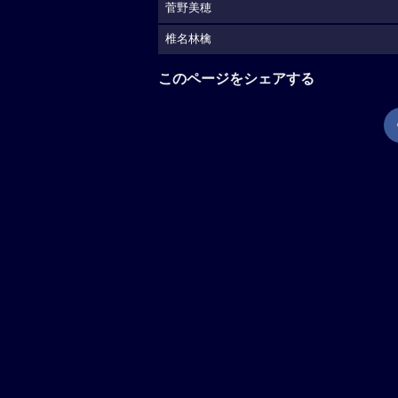
菅野美穂
椎名林檎
このページをシェアする