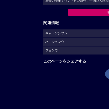
過去の記事：ワン・ビン新作。中国巨大経済
関連情報
キム・ソンフン
ハ・ジョンウ
ジョンウ
このページをシェアする