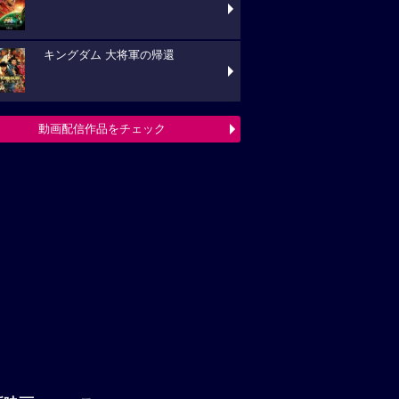
キングダム 大将軍の帰還
動画配信作品をチェック