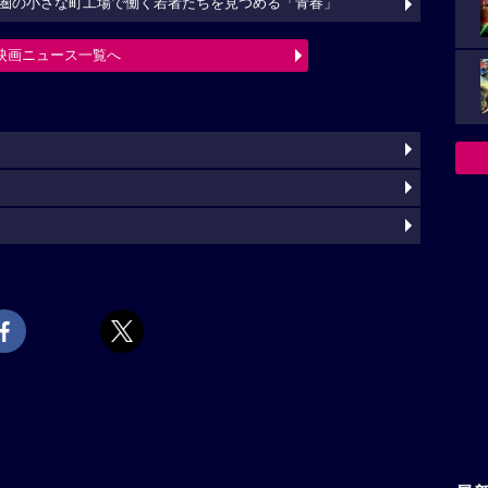
圏の小さな町工場で働く若者たちを見つめる「青春」
映画ニュース一覧へ