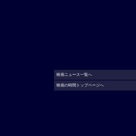
映画ニュース一覧へ
映画の時間トップページへ