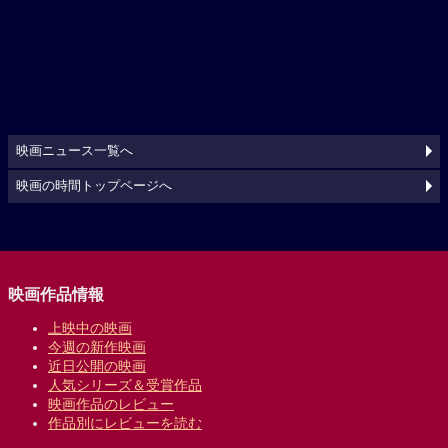
映画ニュース一覧へ
映画の時間トップページへ
映画作品情報
上映中の映画
今週の新作映画
近日公開の映画
人気シリーズ＆受賞作品
映画作品のレビュー
作品別にレビューを読む