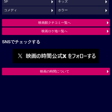
SF
キッズ
コメディ
ホラー
映画館クチコミ一覧へ
映画ロケ地一覧へ
SNSでチェックする
映画の時間について