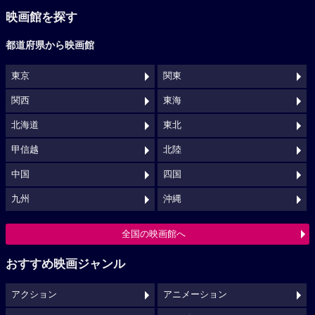
映画館を探す
都道府県から映画館
東京
関東
関西
東海
北海道
東北
甲信越
北陸
中国
四国
九州
沖縄
全国の映画館へ
おすすめ映画ジャンル
アクション
アニメーション