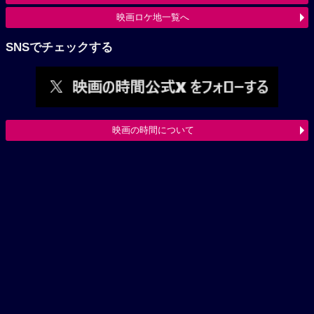
映画ロケ地一覧へ
SNSでチェックする
映画の時間について