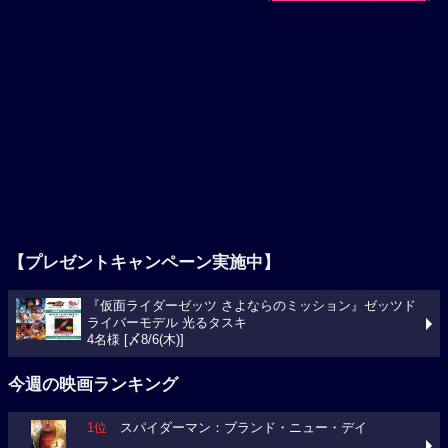
【プレゼントキャンペーン実施中】
『仮面ライダーゼッツ さよならのミッション』ゼッツド
ライバーモデル 光るタスキ
4名様 [〆8/6(木)]
今週の映画ランキング
1位
スパイダーマン：ブランド・ニュー・デイ