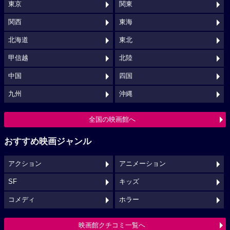
東京
関東
関西
東海
北海道
東北
甲信越
北陸
中国
四国
九州
沖縄
全国の映画館へ
おすすめ映画ジャンル
アクション
アニメーション
SF
キッズ
コメディ
ホラー
映画館クチコミ一覧へ