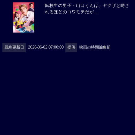
転校生の男子・山口くんは、ヤクザと噂さ
れるほどのコワモテだが...
最終更新日
2026-06-02 07:00:00
提供
映画の時間編集部