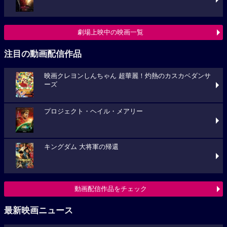
劇場上映中の映画一覧
注目の動画配信作品
映画クレヨンしんちゃん 超華麗！灼熱のカスカベダンサ
ーズ
プロジェクト・ヘイル・メアリー
キングダム 大将軍の帰還
動画配信作品をチェック
最新映画ニュース