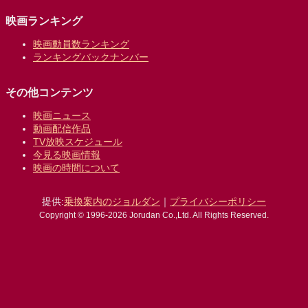
映画ランキング
映画動員数ランキング
ランキングバックナンバー
その他コンテンツ
映画ニュース
動画配信作品
TV放映スケジュール
今見る映画情報
映画の時間について
提供:
乗換案内のジョルダン
｜
プライバシーポリシー
Copyright © 1996-2026 Jorudan Co.,Ltd. All Rights Reserved.