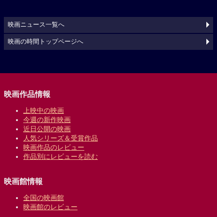
映画ニュース一覧へ
映画の時間トップページへ
映画作品情報
上映中の映画
今週の新作映画
近日公開の映画
人気シリーズ＆受賞作品
映画作品のレビュー
作品別にレビューを読む
映画館情報
全国の映画館
映画館のレビュー