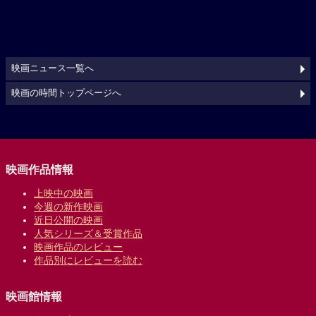
映画ニュース一覧へ
映画の時間トップページへ
映画作品情報
上映中の映画
今週の新作映画
近日公開の映画
人気シリーズ＆受賞作品
映画作品のレビュー
作品別にレビューを読む
映画館情報