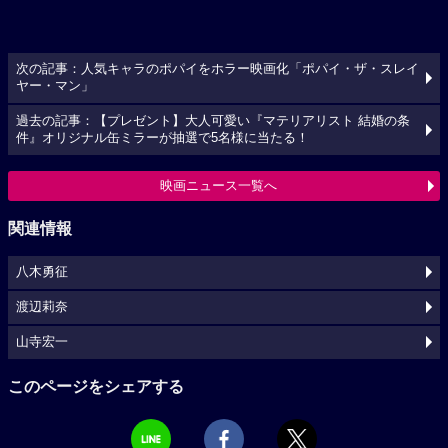
次の記事：人気キャラのポパイをホラー映画化「ポパイ・ザ・スレイ
ヤー・マン」
過去の記事：【プレゼント】大人可愛い『マテリアリスト 結婚の条
件』オリジナル缶ミラーが抽選で5名様に当たる！
映画ニュース一覧へ
関連情報
八木勇征
渡辺莉奈
山寺宏一
このページをシェアする