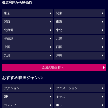
都道府県から映画館
東京
関東
関西
東海
北海道
東北
甲信越
北陸
中国
四国
九州
沖縄
全国の映画館へ
おすすめ映画ジャンル
アクション
アニメーション
SF
キッズ
コメディ
ホラー