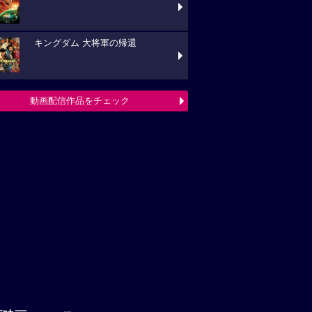
キングダム 大将軍の帰還
動画配信作品をチェック