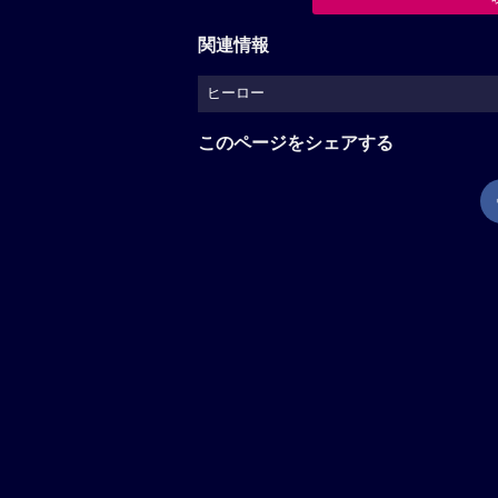
関連情報
ヒーロー
このページをシェアする