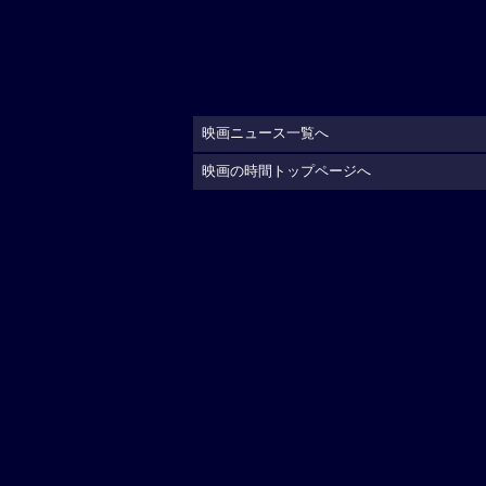
映画ニュース一覧へ
映画の時間トップページへ