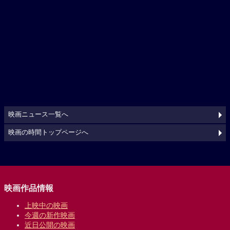
映画ニュース一覧へ
映画の時間トップページへ
映画作品情報
上映中の映画
今週の新作映画
近日公開の映画