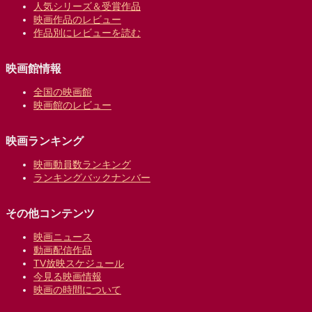
人気シリーズ＆受賞作品
映画作品のレビュー
作品別にレビューを読む
映画館情報
全国の映画館
映画館のレビュー
映画ランキング
映画動員数ランキング
ランキングバックナンバー
その他コンテンツ
映画ニュース
動画配信作品
TV放映スケジュール
今見る映画情報
映画の時間について