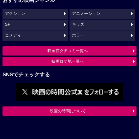
おすすめ映画ジャンル
アクション
アニメーション
SF
キッズ
コメディ
ホラー
映画館クチコミ一覧へ
映画ロケ地一覧へ
SNSでチェックする
映画の時間について