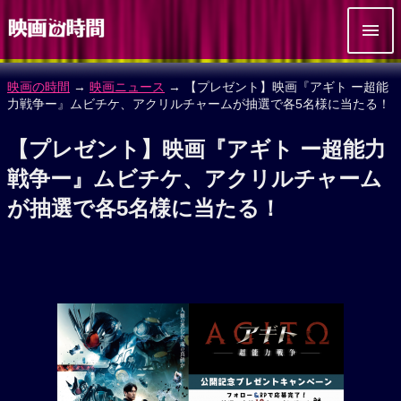
映画の時間
→
映画ニュース
→ 【プレゼント】映画『アギト ー超能
力戦争ー』ムビチケ、アクリルチャームが抽選で各5名様に当たる！
【プレゼント】映画『アギト ー超能力
戦争ー』ムビチケ、アクリルチャーム
が抽選で各5名様に当たる！