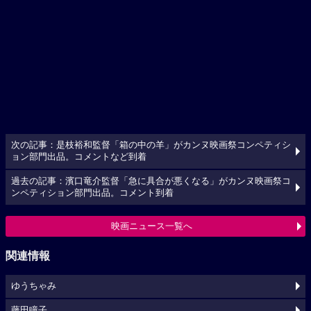
次の記事：是枝裕和監督「箱の中の羊」がカンヌ映画祭コンペティシ
ョン部門出品。コメントなど到着
過去の記事：濱口竜介監督「急に具合が悪くなる」がカンヌ映画祭コ
ンペティション部門出品。コメント到着
映画ニュース一覧へ
関連情報
ゆうちゃみ
藤田瞳子