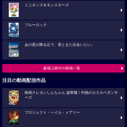
ミニオンズ＆モンスターズ
ブルーロック
あの星が降る丘で、君とまた出会いたい。
劇場上映中の映画一覧
注目の動画配信作品
映画クレヨンしんちゃん 超華麗！灼熱のカスカベダンサ
ーズ
プロジェクト・ヘイル・メアリー