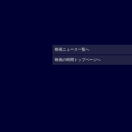
映画ニュース一覧へ
映画の時間トップページへ