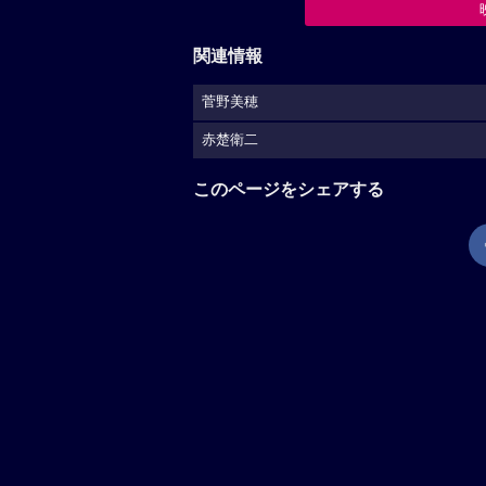
関連情報
菅野美穂
赤楚衛二
このページをシェアする