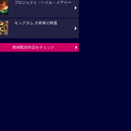
プロジェクト・ヘイル・メアリー
キングダム 大将軍の帰還
動画配信作品をチェック