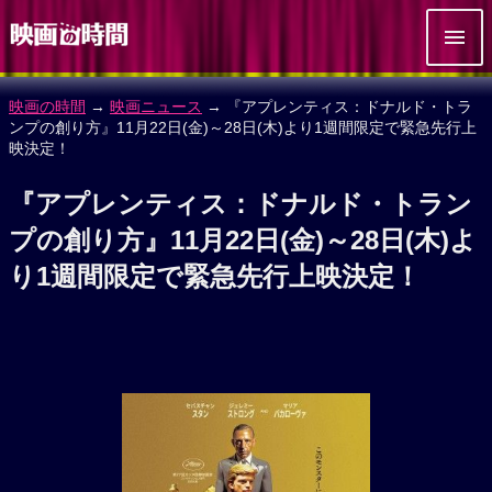
映画の時間
→
映画ニュース
→ 『アプレンティス：ドナルド・トラ
ンプの創り方』11月22日(金)～28日(木)より1週間限定で緊急先行上
映決定！
『アプレンティス：ドナルド・トラン
プの創り方』11月22日(金)～28日(木)よ
り1週間限定で緊急先行上映決定！