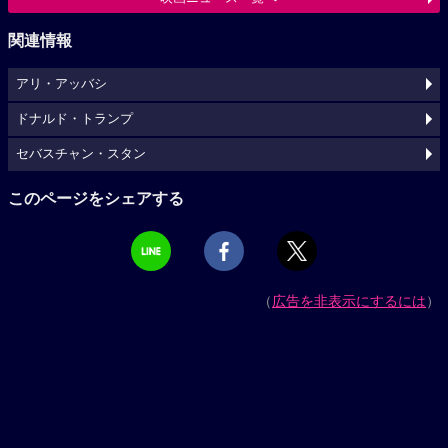
関連情報
アリ・アッバシ
ドナルド・トランプ
セバスチャン・スタン
このページをシェアする
（
広告を非表示にするには
）