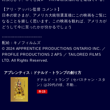
【アリ・アッバシ監督 コメント】
日本の皆さまが、アメリカ大統領選直後にこの映画をご覧に
なることを嬉しく思います。この映画を観れば、アメリカが
どうして今に至ったかが分かるでしょう
----------------------------
配給：キノフィルムズ
© 2024 APPRENTICE PRODUCTIONS ONTARIO INC. ／
PROFILE PRODUCTIONS 2 APS ／ TAILORED FILMS
LTD. All Rights Reserved.
アプレンティス：ドナルド・トランプの創り方
ドナルド・トランプ（セバスチャン・スタ
ン）は20代の頃、不動...
R-15