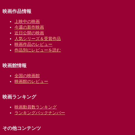
映画作品情報
上映中の映画
今週の新作映画
近日公開の映画
人気シリーズ＆受賞作品
映画作品のレビュー
作品別にレビューを読む
映画館情報
全国の映画館
映画館のレビュー
映画ランキング
映画動員数ランキング
ランキングバックナンバー
その他コンテンツ