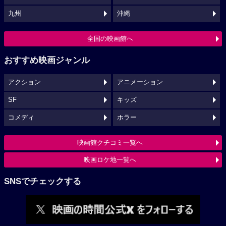
九州
沖縄
全国の映画館へ
おすすめ映画ジャンル
アクション
アニメーション
SF
キッズ
コメディ
ホラー
映画館クチコミ一覧へ
映画ロケ地一覧へ
SNSでチェックする