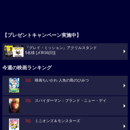
【プレゼントキャンペーン実施中】
『グレイ・ミッション』アクリルスタンド
5名様 [〆8/16(日)]
今週の映画ランキング
1位
映画ちいかわ 人魚の島のひみつ
2位
スパイダーマン：ブランド・ニュー・デイ
3位
ミニオンズ＆モンスターズ