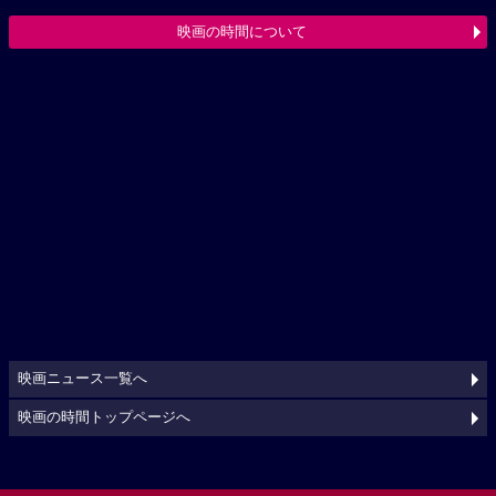
映画の時間について
映画ニュース一覧へ
映画の時間トップページへ