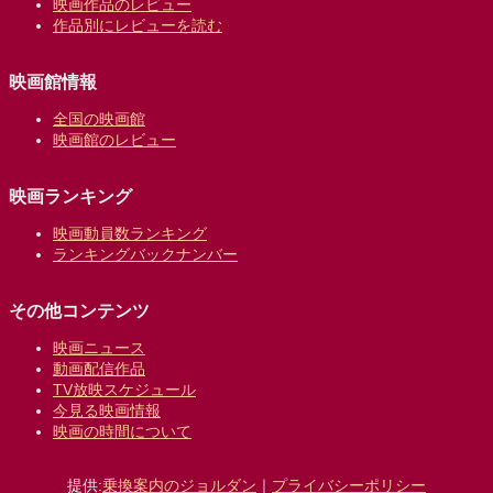
映画作品のレビュー
作品別にレビューを読む
映画館情報
全国の映画館
映画館のレビュー
映画ランキング
映画動員数ランキング
ランキングバックナンバー
その他コンテンツ
映画ニュース
動画配信作品
TV放映スケジュール
今見る映画情報
映画の時間について
提供:
乗換案内のジョルダン
｜
プライバシーポリシー