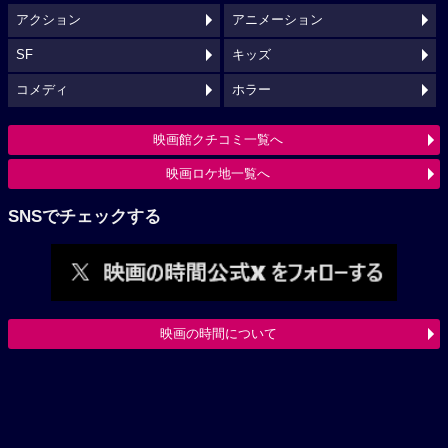
アクション
アニメーション
SF
キッズ
コメディ
ホラー
映画館クチコミ一覧へ
映画ロケ地一覧へ
SNSでチェックする
映画の時間について