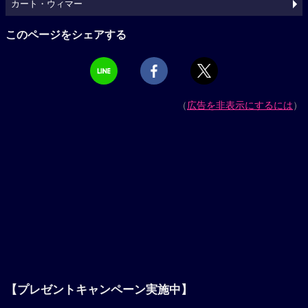
カート・ウィマー
このページをシェアする
（
広告を非表示にするには
）
【プレゼントキャンペーン実施中】