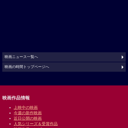
映画ニュース一覧へ
映画の時間トップページへ
映画作品情報
上映中の映画
今週の新作映画
近日公開の映画
人気シリーズ＆受賞作品