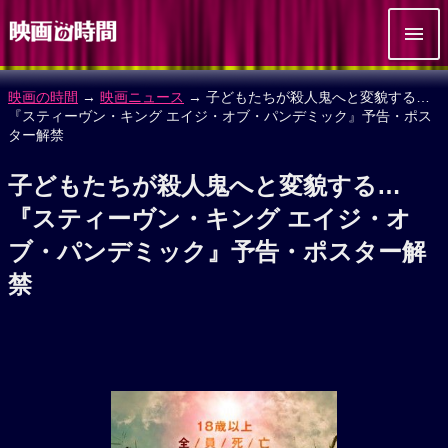
映画の時間
→
映画ニュース
→ 子どもたちが殺人鬼へと変貌する…
『スティーヴン・キング エイジ・オブ・パンデミック』予告・ポス
ター解禁
子どもたちが殺人鬼へと変貌する…
『スティーヴン・キング エイジ・オ
ブ・パンデミック』予告・ポスター解
禁