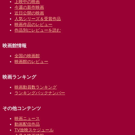
上映中の映画
今週の新作映画
近日公開の映画
人気シリーズ＆受賞作品
映画作品のレビュー
作品別にレビューを読む
映画館情報
全国の映画館
映画館のレビュー
映画ランキング
映画動員数ランキング
ランキングバックナンバー
その他コンテンツ
映画ニュース
動画配信作品
TV放映スケジュール