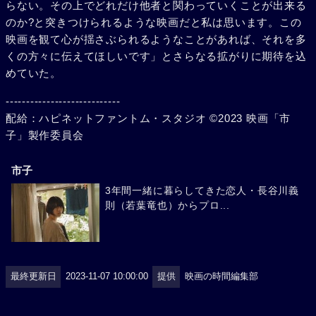
らない。その上でどれだけ他者と関わっていくことが出来る
のか?と突きつけられるような映画だと私は思います。この
映画を観て心が揺さぶられるようなことがあれば、それを多
くの方々に伝えてほしいです」とさらなる拡がりに期待を込
めていた。
----------------------------
配給：ハピネットファントム・スタジオ ©2023 映画「市
子」製作委員会
市子
3年間一緒に暮らしてきた恋人・長谷川義
則（若葉竜也）からプロ...
最終更新日
2023-11-07 10:00:00
提供
映画の時間編集部