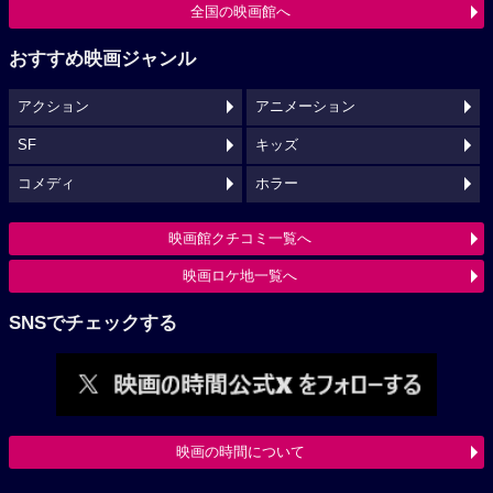
全国の映画館へ
おすすめ映画ジャンル
アクション
アニメーション
SF
キッズ
コメディ
ホラー
映画館クチコミ一覧へ
映画ロケ地一覧へ
SNSでチェックする
映画の時間について