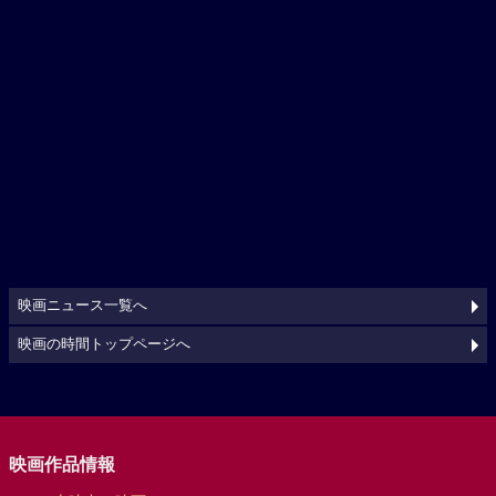
映画ニュース一覧へ
映画の時間トップページへ
映画作品情報