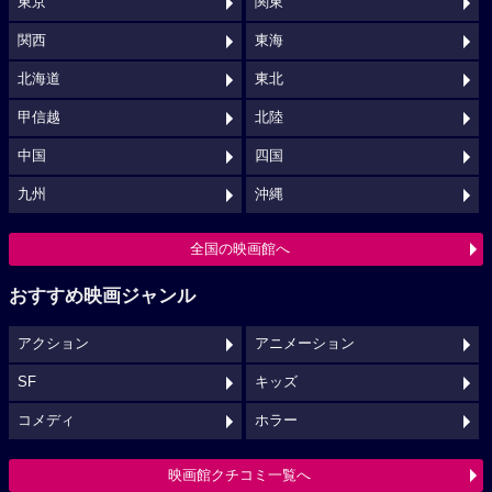
東京
関東
関西
東海
北海道
東北
甲信越
北陸
中国
四国
九州
沖縄
全国の映画館へ
おすすめ映画ジャンル
アクション
アニメーション
SF
キッズ
コメディ
ホラー
映画館クチコミ一覧へ