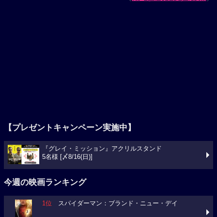
【プレゼントキャンペーン実施中】
『グレイ・ミッション』アクリルスタンド
5名様 [〆8/16(日)]
今週の映画ランキング
1位
スパイダーマン：ブランド・ニュー・デイ