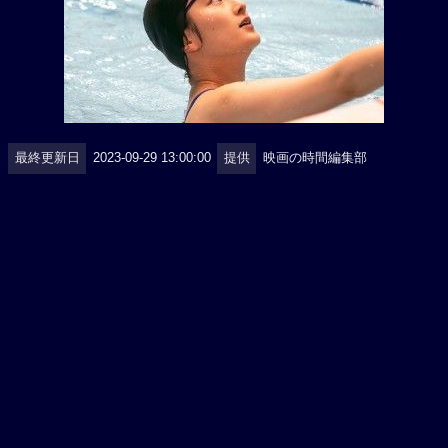
最終更新日
2023-09-29 13:00:00
提供
映画の時間編集部