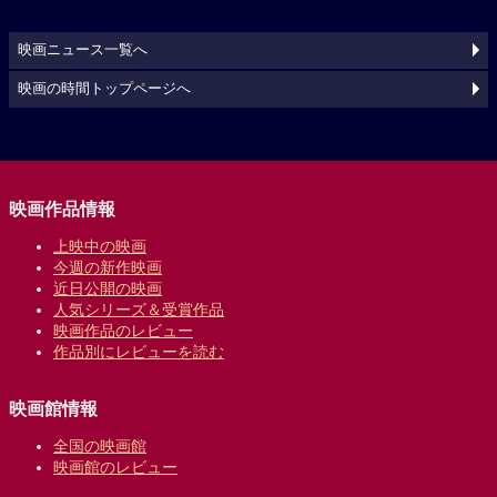
映画ニュース一覧へ
映画の時間トップページへ
映画作品情報
上映中の映画
今週の新作映画
近日公開の映画
人気シリーズ＆受賞作品
映画作品のレビュー
作品別にレビューを読む
映画館情報
全国の映画館
映画館のレビュー