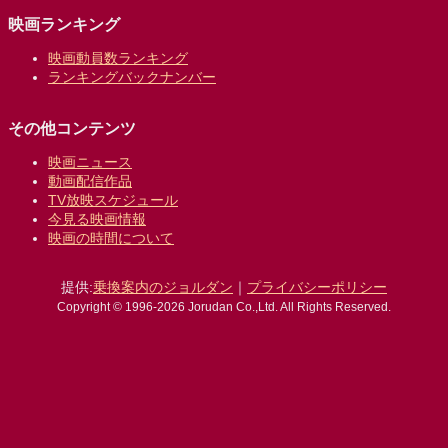
映画ランキング
映画動員数ランキング
ランキングバックナンバー
その他コンテンツ
映画ニュース
動画配信作品
TV放映スケジュール
今見る映画情報
映画の時間について
提供:
乗換案内のジョルダン
｜
プライバシーポリシー
Copyright © 1996-2026 Jorudan Co.,Ltd. All Rights Reserved.