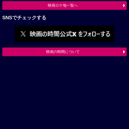
映画ロケ地一覧へ
SNSでチェックする
映画の時間について