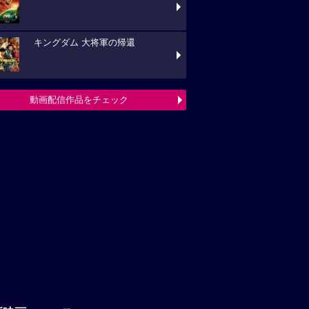
キングダム 大将軍の帰還
動画配信作品をチェック