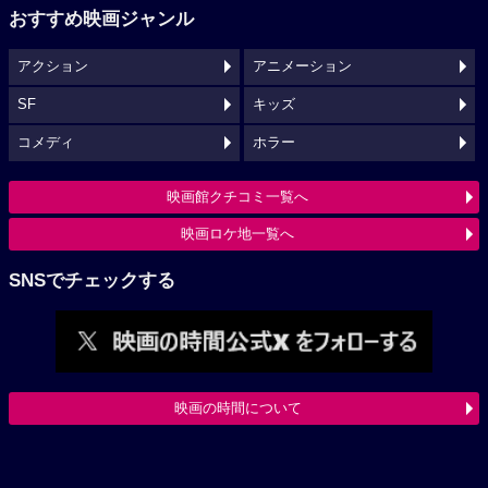
おすすめ映画ジャンル
アクション
アニメーション
SF
キッズ
コメディ
ホラー
映画館クチコミ一覧へ
映画ロケ地一覧へ
SNSでチェックする
映画の時間について