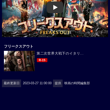
Play
フリークスアウト
第二次世界大戦下のイタリ...
R-15
最終更新日
2023-03-27 11:00:00
提供
映画の時間編集部