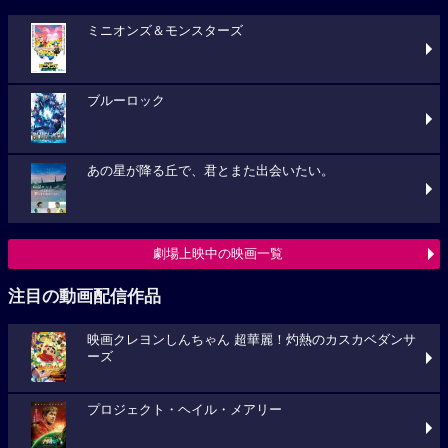
ミニオンズ＆モンスターズ
ブルーロック
あの星が降る丘で、君とまた出会いたい。
劇場上映中の映画一覧
注目の動画配信作品
映画クレヨンしんちゃん 超華麗！灼熱のカスカベダンサ
ーズ
プロジェクト・ヘイル・メアリー