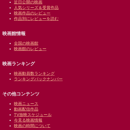
近日公開の映画
人気シリーズ＆受賞作品
映画作品のレビュー
作品別にレビューを読む
映画館情報
全国の映画館
映画館のレビュー
映画ランキング
映画動員数ランキング
ランキングバックナンバー
その他コンテンツ
映画ニュース
動画配信作品
TV放映スケジュール
今見る映画情報
映画の時間について