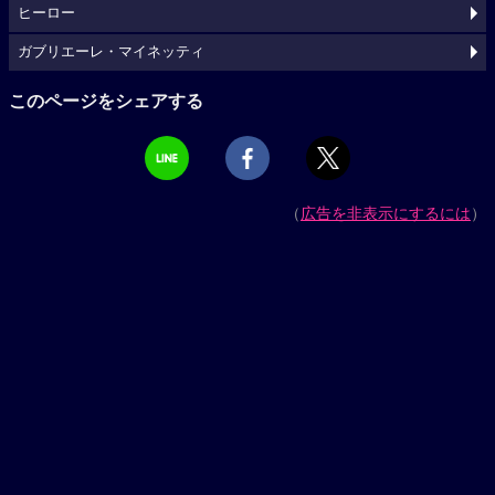
ヒーロー
ガブリエーレ・マイネッティ
このページをシェアする
（
広告を非表示にするには
）