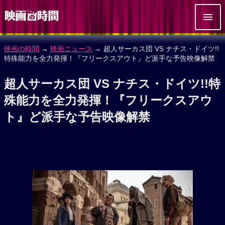
映画の時間
→
映画ニュース
→ 超人サーカス団 VS ナチス・ドイツ!!
特殊能力を全力発揮！『フリークスアウト』ど派手な予告映像解禁
超人サーカス団 VS ナチス・ドイツ!!特
殊能力を全力発揮！『フリークスアウ
ト』ど派手な予告映像解禁