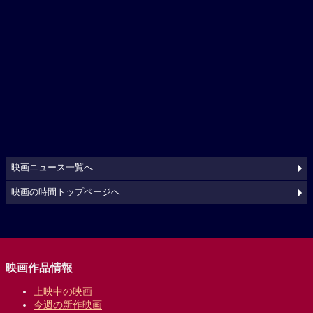
映画ニュース一覧へ
映画の時間トップページへ
映画作品情報
上映中の映画
今週の新作映画