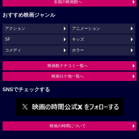
全国の映画館へ
おすすめ映画ジャンル
アクション
アニメーション
SF
キッズ
コメディ
ホラー
映画館クチコミ一覧へ
映画ロケ地一覧へ
SNSでチェックする
映画の時間について