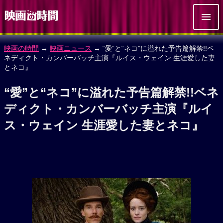
映画の時間
→
映画ニュース
→ “愛”と“ネコ”に溢れた予告篇解禁!!ベ
ネディクト・カンバーバッチ主演『ルイス・ウェイン 生涯愛した妻
とネコ』
“愛”と“ネコ”に溢れた予告篇解禁!!ベネ
ディクト・カンバーバッチ主演『ルイ
ス・ウェイン 生涯愛した妻とネコ』