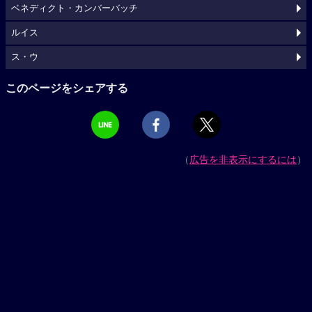
ベネディクト・カンバーバッチ
ルイス
ス・ウ
このページをシェアする
（
広告を非表示にするには
）