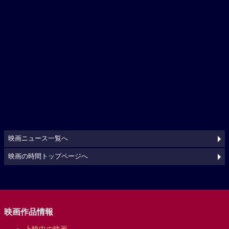
映画ニュース一覧へ
映画の時間トップページへ
映画作品情報