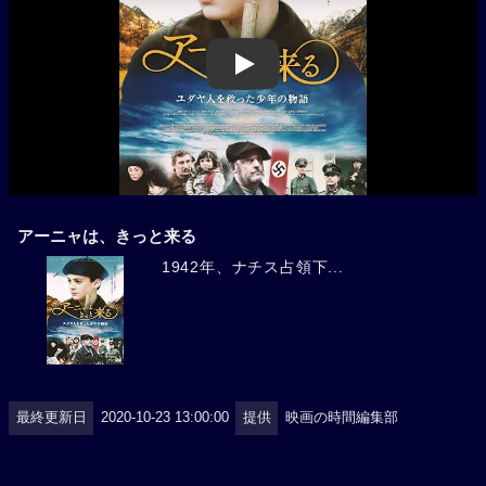
Play
アーニャは、きっと来る
1942年、ナチス占領下...
最終更新日
2020-10-23 13:00:00
提供
映画の時間編集部