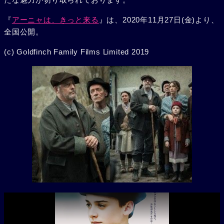
『
アーニャは、きっと来る
』は、2020年11月27日(金)より、
全国公開。
(c) Goldfinch Family Films Limited 2019