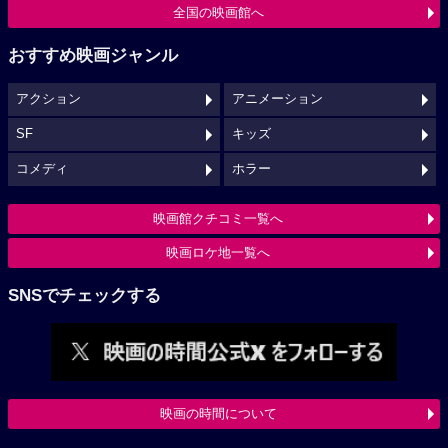
全国の映画館へ
おすすめ映画ジャンル
アクション
アニメーション
SF
キッズ
コメディ
ホラー
映画館クチコミ一覧へ
映画ロケ地一覧へ
SNSでチェックする
映画の時間について