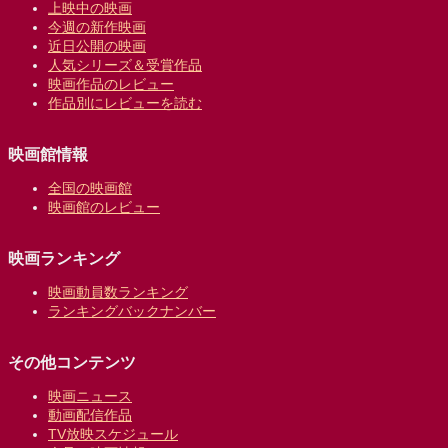
上映中の映画
今週の新作映画
近日公開の映画
人気シリーズ＆受賞作品
映画作品のレビュー
作品別にレビューを読む
映画館情報
全国の映画館
映画館のレビュー
映画ランキング
映画動員数ランキング
ランキングバックナンバー
その他コンテンツ
映画ニュース
動画配信作品
TV放映スケジュール