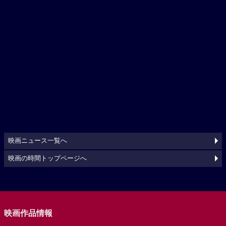
映画ニュース一覧へ
映画の時間トップページへ
映画作品情報