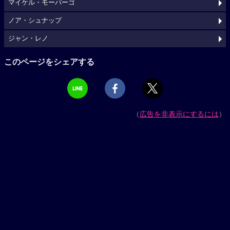
マイケル・モーパーゴ
ノア・シュナップ
ジャン・レノ
このページをシェアする
（
広告を非表示にするには
）