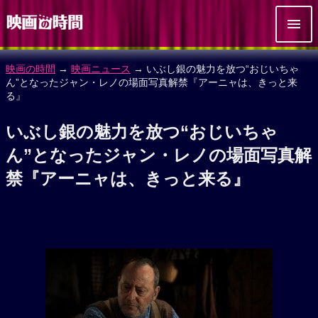
映画の時間
→
映画ニュース
→ いぶし銀の魅力を放つ“おじいちゃ
ん”となったジャン・レノの場面写真解禁『アーニャは、きっと来
る』
いぶし銀の魅力を放つ“おじいちゃ
ん”となったジャン・レノの場面写真解
禁『アーニャは、きっと来る』