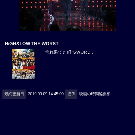
HiGH&LOW THE WORST
荒れ果てた町“SWORD...
最終更新日
2019-09-09 14:45:00
提供
映画の時間編集部