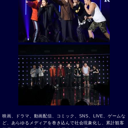
映画、ドラマ、動画配信、コミック、SNS、LIVE、ゲームな
ど、あらゆるメディアを巻き込んで社会現象化し、累計観客