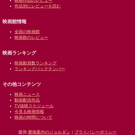
映画作品のレビュー
作品別にレビューを読む
映画館情報
全国の映画館
映画館のレビュー
映画ランキング
映画動員数ランキング
ランキングバックナンバー
その他コンテンツ
映画ニュース
動画配信作品
TV放映スケジュール
今見る映画情報
映画の時間について
提供:
乗換案内のジョルダン
｜
プライバシーポリシー