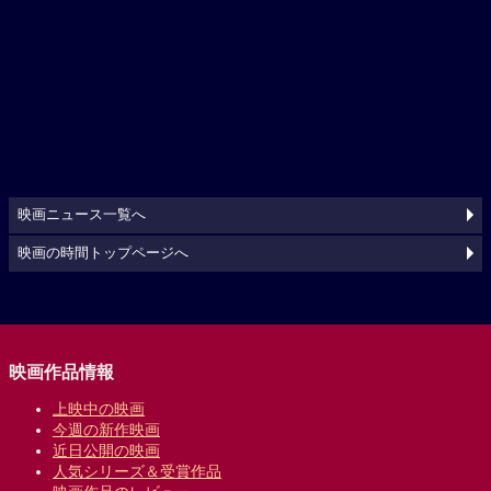
映画ニュース一覧へ
映画の時間トップページへ
映画作品情報
上映中の映画
今週の新作映画
近日公開の映画
人気シリーズ＆受賞作品