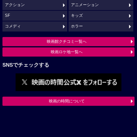
アクション
アニメーション
SF
キッズ
コメディ
ホラー
映画館クチコミ一覧へ
映画ロケ地一覧へ
SNSでチェックする
映画の時間について