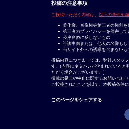
投稿の注意事項
ご投稿いただく内容は、
以下の条件を満
著作権、肖像権等第三者の権利を
第三者のプライバシーを侵害して
公序良俗に反しないもの
誹謗中傷または、他人の名誉もし
当サイト外への誘導を含まないも
投稿内容につきましては、弊社スタッフ
す。(内容にネタバレが含まれていると
ただく場合がございます。)
掲載の是非や中止に関するお問い合わせ
ご投稿されたことを以て、本投稿条件に
このページをシェアする