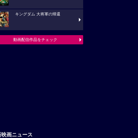
キングダム 大将軍の帰還
動画配信作品をチェック
新映画ニュース