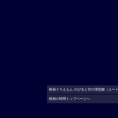
映画ドラえもん のび太と空の理想郷（ユート
映画の時間トップページへ