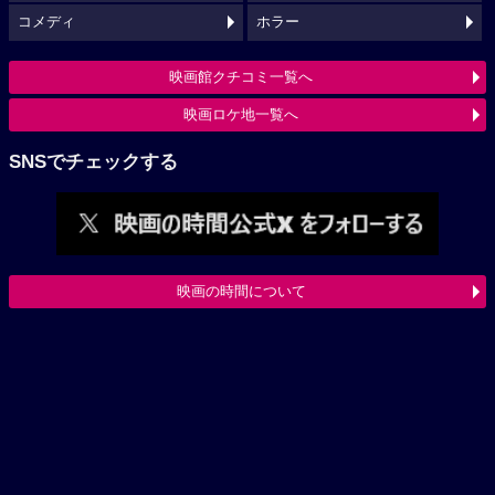
コメディ
ホラー
映画館クチコミ一覧へ
映画ロケ地一覧へ
SNSでチェックする
映画の時間について